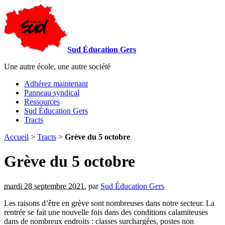
Sud Éducation Gers
Une autre école, une autre société
Adhérez maintenant
Panneau syndical
Ressources
Sud Éducation Gers
Tracts
Accueil
>
Tracts
>
Grève du 5 octobre
Grève du 5 octobre
mardi 28 septembre 2021
,
par
Sud Éducation Gers
Les raisons d’être en grève sont nombreuses dans notre secteur. La
rentrée se fait une nouvelle fois dans des conditions calamiteuses
dans de nombreux endroits : classes surchargées, postes non