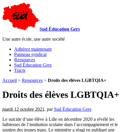
Sud Éducation Gers
Une autre école, une autre société
Adhérez maintenant
Panneau syndical
Ressources
Sud Éducation Gers
Tracts
Accueil
>
Ressources
>
Droits des élèves LGBTQIA+
Droits des élèves LGBTQIA+
mardi 12 octobre 2021
,
par
Sud Éducation Gers
Le suicide d’une élève à Lille en décembre 2020 a révélé les
faiblesses de l’institution scolaire dans l’accompagnement et le
soutien des jeunes trans. Le ministère a réagi en publiant une