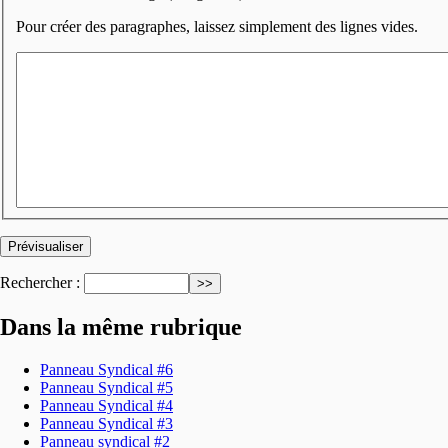
Pour créer des paragraphes, laissez simplement des lignes vides.
Rechercher :
Dans la même rubrique
Panneau Syndical #6
Panneau Syndical #5
Panneau Syndical #4
Panneau Syndical #3
Panneau syndical #2