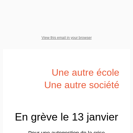
View this email in your browser
Une autre école
Une autre société
En grève le 13 janvier
Pour une autogestion de la crise