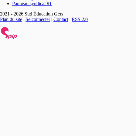
Panneau syndical #1
2021 - 2026 Sud Éducation Gers
Plan du site
|
Se connecter
|
Contact
|
RSS 2.0