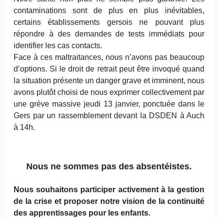
contaminations sont de plus en plus inévitables,
certains établissements gersois ne pouvant plus
répondre à des demandes de tests immédiats pour
identifier les cas contacts.
Face à ces maltraitances, nous n’avons pas beaucoup
d’options. Si le droit de retrait peut être invoqué quand
la situation présente un danger grave et imminent, nous
avons plutôt choisi de nous exprimer collectivement par
une grève massive jeudi 13 janvier, ponctuée dans le
Gers par un rassemblement devant la DSDEN à Auch
à 14h.
Nous ne sommes pas des absentéistes.
Nous souhaitons participer activement à la gestion
de la crise et proposer notre vision de la continuité
des apprentissages pour les enfants.