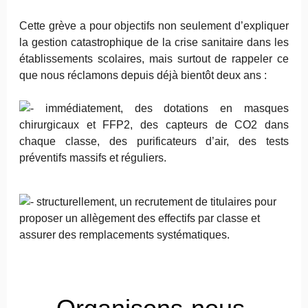
Cette grève a pour objectifs non seulement d’expliquer
la gestion catastrophique de la crise sanitaire dans les
établissements scolaires, mais surtout de rappeler ce
que nous réclamons depuis déjà bientôt deux ans :
immédiatement, des dotations en masques
chirurgicaux et FFP2, des capteurs de CO2 dans
chaque classe, des purificateurs d’air, des tests
préventifs massifs et réguliers.
structurellement, un recrutement de titulaires pour
proposer un allègement des effectifs par classe et
assurer des remplacements systématiques.