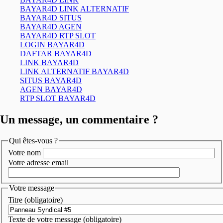
BAYAR4D LINK ALTERNATIF
BAYAR4D SITUS
BAYAR4D AGEN
BAYAR4D RTP SLOT
LOGIN BAYAR4D
DAFTAR BAYAR4D
LINK BAYAR4D
LINK ALTERNATIF BAYAR4D
SITUS BAYAR4D
AGEN BAYAR4D
RTP SLOT BAYAR4D
Un message, un commentaire ?
Qui êtes-vous ?
Votre nom
Votre adresse email
Votre message
Titre (obligatoire)
Texte de votre message (obligatoire)