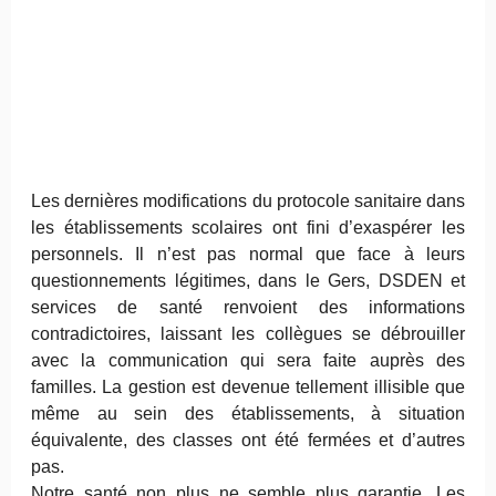
Les dernières modifications du protocole sanitaire dans
les établissements scolaires ont fini d’exaspérer les
personnels. Il n’est pas normal que face à leurs
questionnements légitimes, dans le Gers, DSDEN et
services de santé renvoient des informations
contradictoires, laissant les collègues se débrouiller
avec la communication qui sera faite auprès des
familles. La gestion est devenue tellement illisible que
même au sein des établissements, à situation
équivalente, des classes ont été fermées et d’autres
pas.
Notre santé non plus ne semble plus garantie. Les