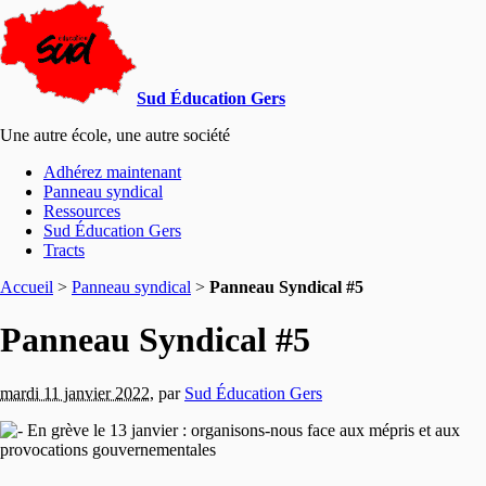
Sud Éducation Gers
Une autre école, une autre société
Adhérez maintenant
Panneau syndical
Ressources
Sud Éducation Gers
Tracts
Accueil
>
Panneau syndical
>
Panneau Syndical #5
Panneau Syndical #5
mardi 11 janvier 2022
,
par
Sud Éducation Gers
En grève le 13 janvier : organisons-nous face aux mépris et aux
provocations gouvernementales