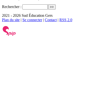
Rechercher :
2021 - 2026 Sud Éducation Gers
Plan du site
|
Se connecter
|
Contact
|
RSS 2.0