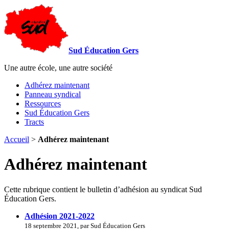
Sud Éducation Gers
Une autre école, une autre société
Adhérez maintenant
Panneau syndical
Ressources
Sud Éducation Gers
Tracts
Accueil
>
Adhérez maintenant
Adhérez maintenant
Cette rubrique contient le bulletin d’adhésion au syndicat Sud
Éducation Gers.
Adhésion 2021-2022
18 septembre 2021, par Sud Éducation Gers