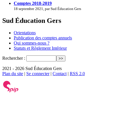
Comptes 2018-2019
18 septembre 2021, par Sud Éducation Gers
Sud Éducation Gers
Orientations
Publication des comptes annuels
Qui sommes-nous ?
Statuts et Règlement Intérieur
Rechercher :
2021 - 2026 Sud Éducation Gers
Plan du site
|
Se connecter
|
Contact
|
RSS 2.0