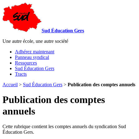
Sud Éducation Gers
Une autre école, une autre société
Adhérez maintenant
Panneau syndical
Ressources
Sud Éducation Gers
Tracts
Accueil
>
Sud Éducation Gers
>
Publication des comptes annuels
Publication des comptes
annuels
Cette rubrique contient les comptes annuels du syndication Sud
Éducation Gers.